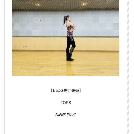
【BLOG先行発売】
TOPS
S4WSFK2C