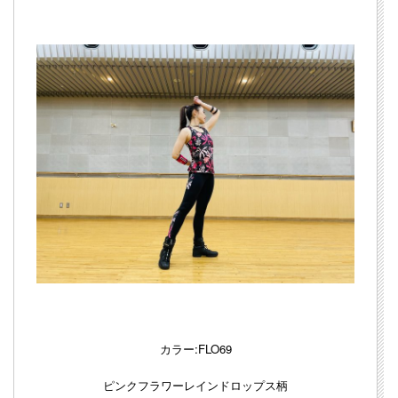
カラー:FLO69
ピンクフラワーレインドロップス柄