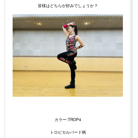
皆様はどちらが好みでしょうか？
カラー:TROP4
トロピカルバード柄