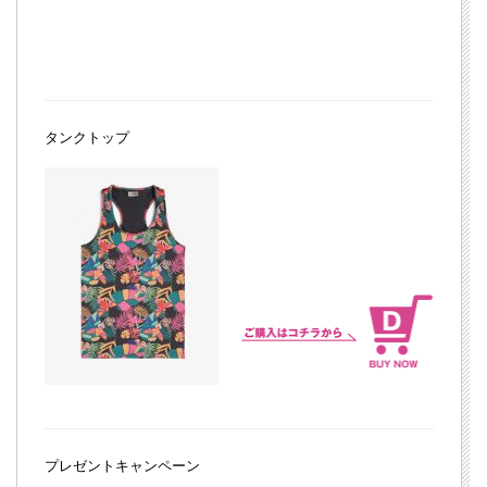
タンクトップ
プレゼントキャンペーン