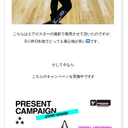
こちらはエアロスターの撮影で着用させて頂いたのですが、
D.I.W.O生地でとっても着心地が良い
です。
そして今なら
こちらのキャンペーンを実施中です♪