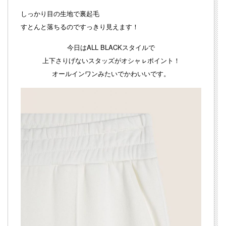
しっかり目の生地で裏起毛
すとんと落ちるのですっきり見えます！
今日はALL BLACKスタイルで
上下さりげないスタッズがオシャㇾポイント！
オールインワンみたいでかわいいです。