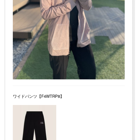
ワイドパンツ【F4WTRP8】