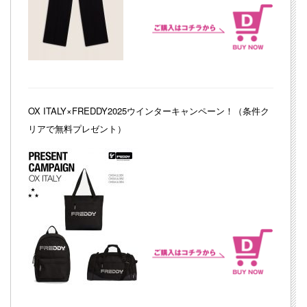
OX ITALY×FREDDY2025ウインターキャンペーン！（条件ク
リアで無料プレゼント）